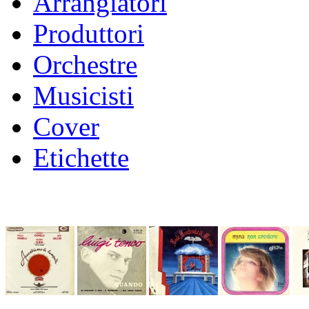
Arrangiatori
Produttori
Orchestre
Musicisti
Cover
Etichette