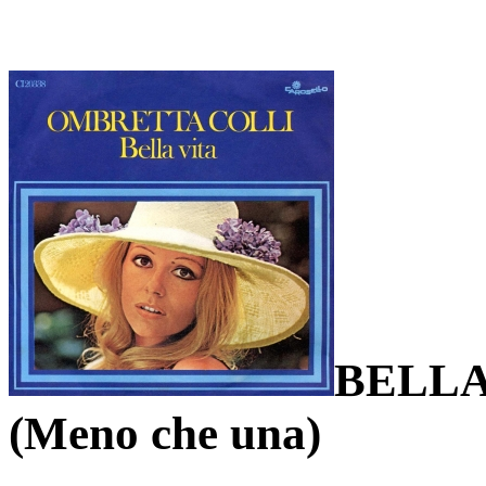
BELLA
(Meno che una)