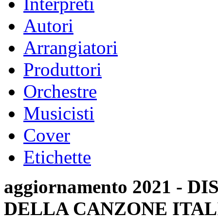
Interpreti
Autori
Arrangiatori
Produttori
Orchestre
Musicisti
Cover
Etichette
aggiornamento 2021 -
DELLA CANZONE ITAL