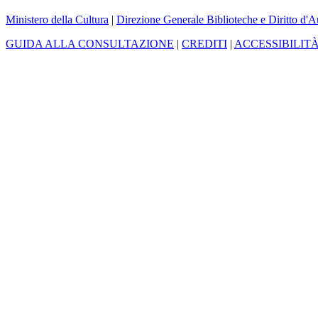
Ministero della Cultura
|
Direzione Generale Biblioteche e Diritto d'A
GUIDA ALLA CONSULTAZIONE
|
CREDITI
|
ACCESSIBILIT