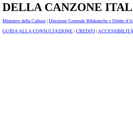
DELLA CANZONE ITAL
Ministero della Cultura
|
Direzione Generale Biblioteche e Diritto d'A
GUIDA ALLA CONSULTAZIONE
|
CREDITI
|
ACCESSIBILIT