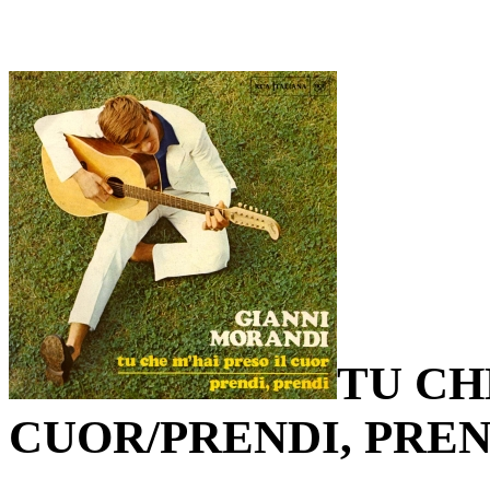
TU CH
CUOR/PRENDI, PREN