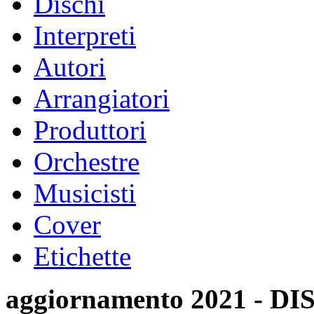
Dischi
Interpreti
Autori
Arrangiatori
Produttori
Orchestre
Musicisti
Cover
Etichette
aggiornamento 2021 -