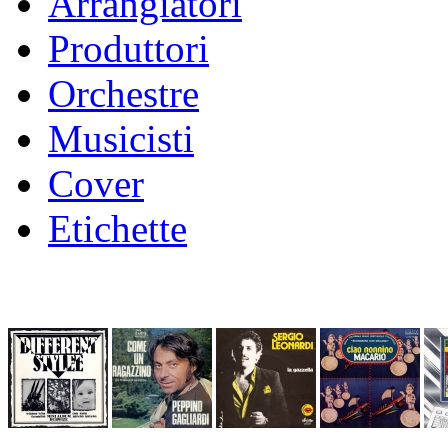
Arrangiatori
Produttori
Orchestre
Musicisti
Cover
Etichette