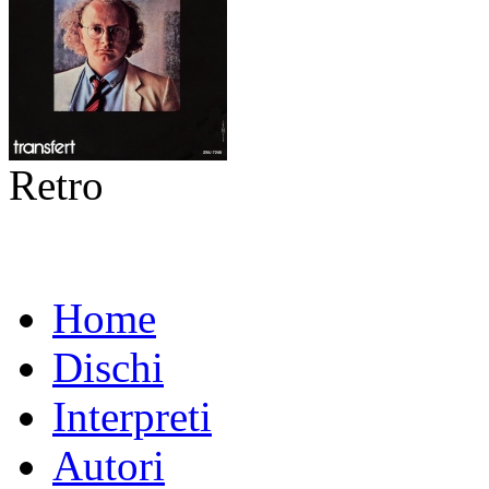
Retro
Home
Dischi
Interpreti
Autori