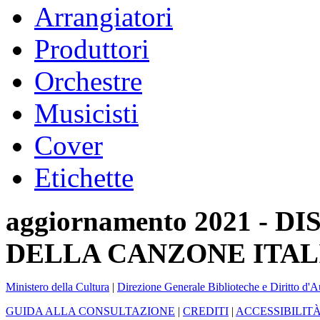
Arrangiatori
Produttori
Orchestre
Musicisti
Cover
Etichette
aggiornamento 2021 -
DELLA CANZONE ITAL
Ministero della Cultura
|
Direzione Generale Biblioteche e Diritto d'A
GUIDA ALLA CONSULTAZIONE
|
CREDITI
|
ACCESSIBILIT