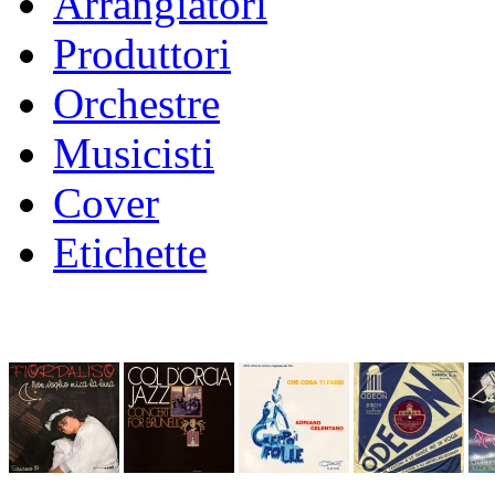
Arrangiatori
Produttori
Orchestre
Musicisti
Cover
Etichette