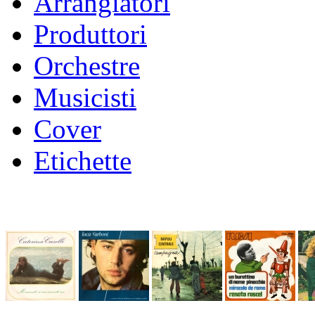
Arrangiatori
Produttori
Orchestre
Musicisti
Cover
Etichette