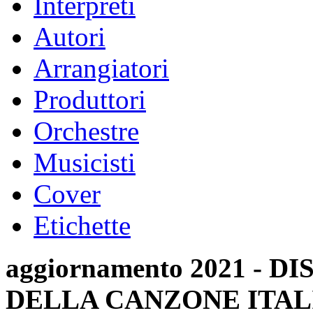
Interpreti
Autori
Arrangiatori
Produttori
Orchestre
Musicisti
Cover
Etichette
aggiornamento 2021 -
DELLA CANZONE ITAL