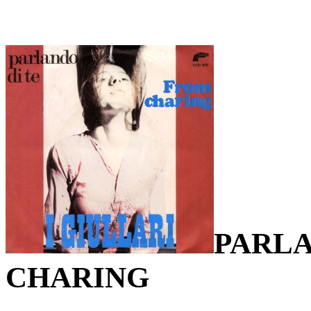
PARLA
CHARING