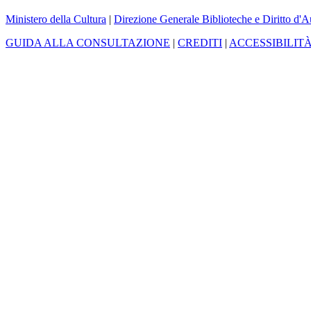
Ministero della Cultura
|
Direzione Generale Biblioteche e Diritto d'A
GUIDA ALLA CONSULTAZIONE
|
CREDITI
|
ACCESSIBILIT