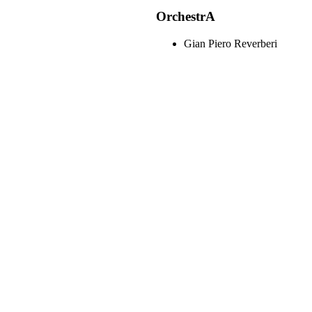
OrchestrA
Gian Piero Reverberi