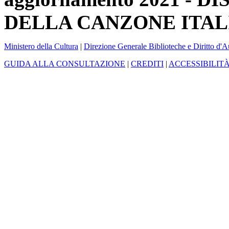
DELLA CANZONE ITAL
Ministero della Cultura
|
Direzione Generale Biblioteche e Diritto d'A
GUIDA ALLA CONSULTAZIONE
|
CREDITI
|
ACCESSIBILIT