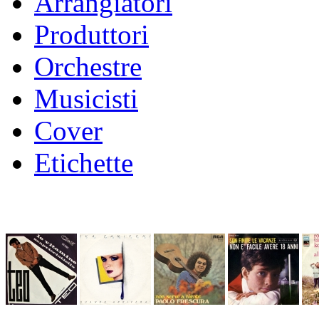
Arrangiatori
Produttori
Orchestre
Musicisti
Cover
Etichette