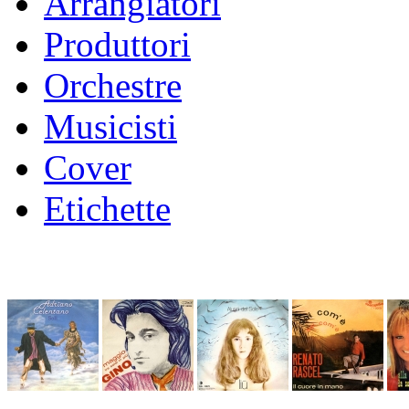
Arrangiatori
Produttori
Orchestre
Musicisti
Cover
Etichette