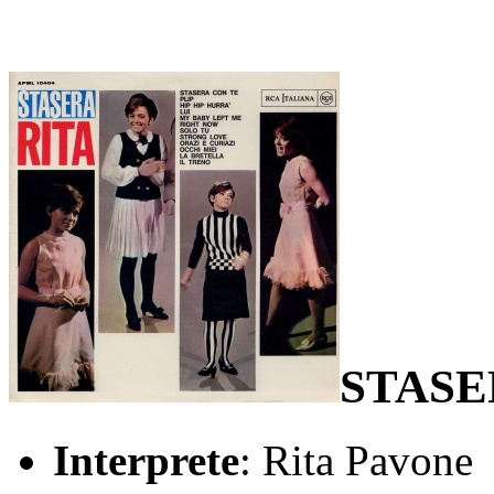
STASE
Interprete
: Rita Pavone