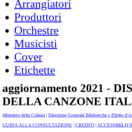
Arrangiatori
Produttori
Orchestre
Musicisti
Cover
Etichette
aggiornamento 2021 -
DELLA CANZONE ITAL
Ministero della Cultura
|
Direzione Generale Biblioteche e Diritto d'A
GUIDA ALLA CONSULTAZIONE
|
CREDITI
|
ACCESSIBILIT