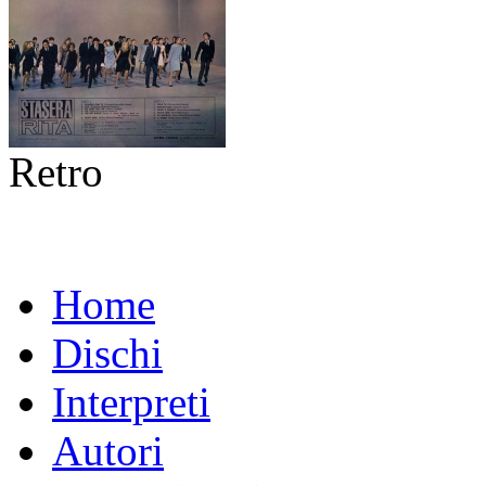
Retro
Home
Dischi
Interpreti
Autori