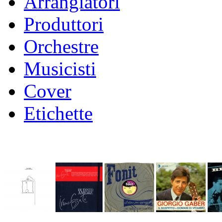
Arrangiatori
Produttori
Orchestre
Musicisti
Cover
Etichette