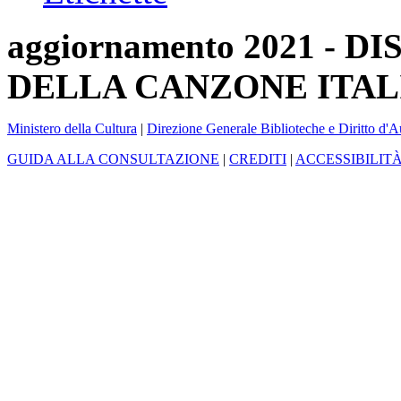
aggiornamento 2021 -
DELLA CANZONE ITAL
Ministero della Cultura
|
Direzione Generale Biblioteche e Diritto d'A
GUIDA ALLA CONSULTAZIONE
|
CREDITI
|
ACCESSIBILIT