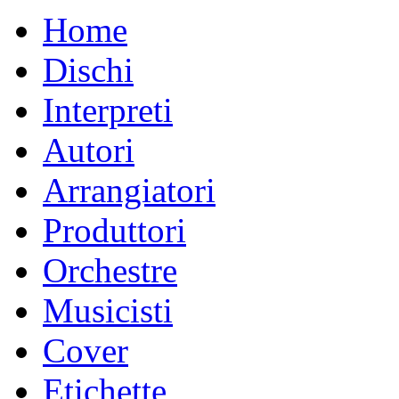
Home
Dischi
Interpreti
Autori
Arrangiatori
Produttori
Orchestre
Musicisti
Cover
Etichette