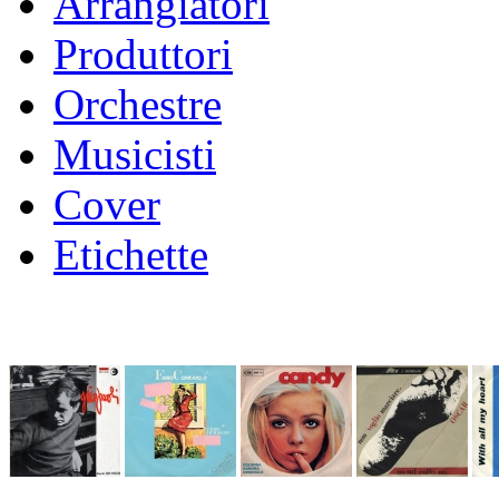
Arrangiatori
Produttori
Orchestre
Musicisti
Cover
Etichette