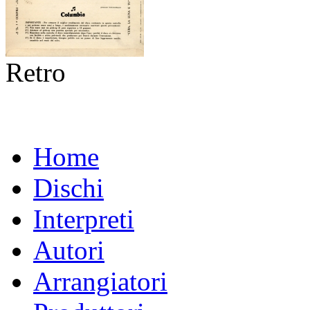
Retro
Home
Dischi
Interpreti
Autori
Arrangiatori