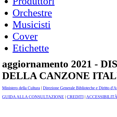
Produttori
Orchestre
Musicisti
Cover
Etichette
aggiornamento 2021 -
DELLA CANZONE ITAL
Ministero della Cultura
|
Direzione Generale Biblioteche e Diritto d'A
GUIDA ALLA CONSULTAZIONE
|
CREDITI
|
ACCESSIBILIT