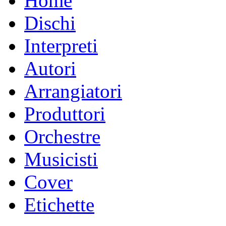
Home
Dischi
Interpreti
Autori
Arrangiatori
Produttori
Orchestre
Musicisti
Cover
Etichette