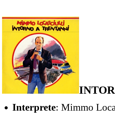
INTOR
Interprete
: Mimmo Locas