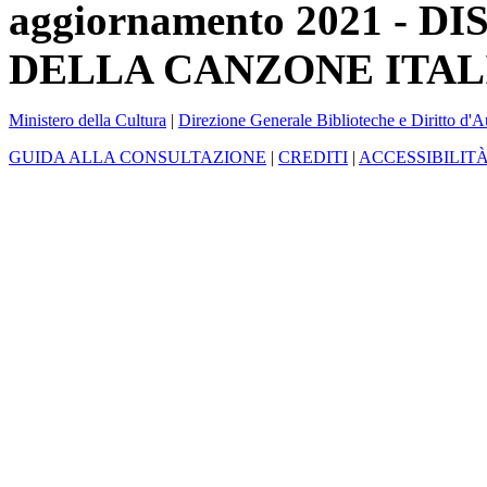
aggiornamento 2021 -
DELLA CANZONE ITAL
Ministero della Cultura
|
Direzione Generale Biblioteche e Diritto d'A
GUIDA ALLA CONSULTAZIONE
|
CREDITI
|
ACCESSIBILIT