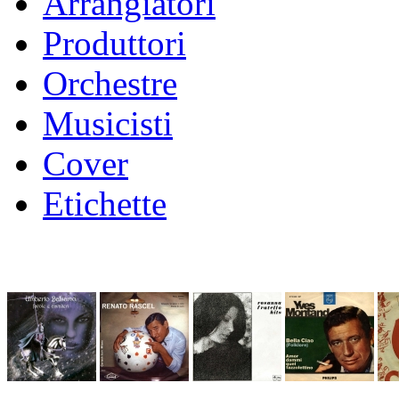
Arrangiatori
Produttori
Orchestre
Musicisti
Cover
Etichette