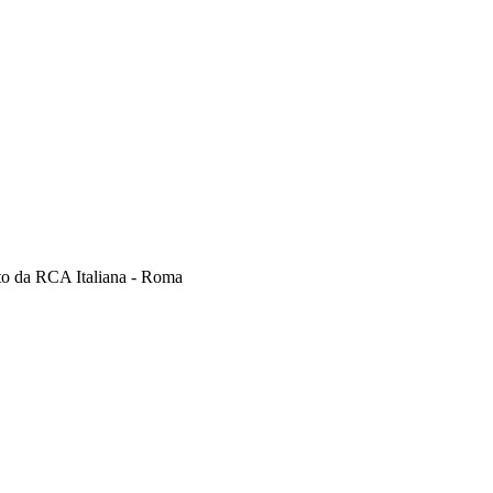
uito da RCA Italiana - Roma