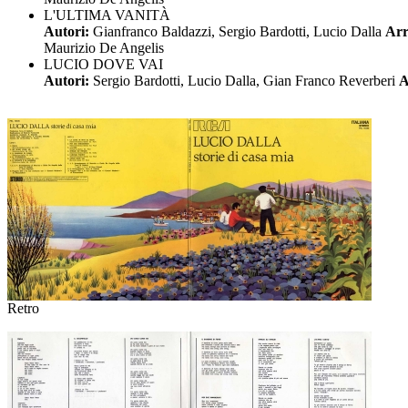
L'ULTIMA VANITÀ
Autori:
Gianfranco Baldazzi, Sergio Bardotti, Lucio Dalla
Arr
Maurizio De Angelis
LUCIO DOVE VAI
Autori:
Sergio Bardotti, Lucio Dalla, Gian Franco Reverberi
A
Retro