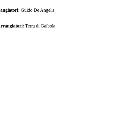
angiatori:
Guido De Angelis,
rrangiatori:
Terra di Gaibola