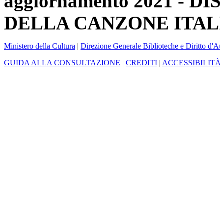
aggiornamento 2021 -
DELLA CANZONE ITAL
Ministero della Cultura
|
Direzione Generale Biblioteche e Diritto d'A
GUIDA ALLA CONSULTAZIONE
|
CREDITI
|
ACCESSIBILIT