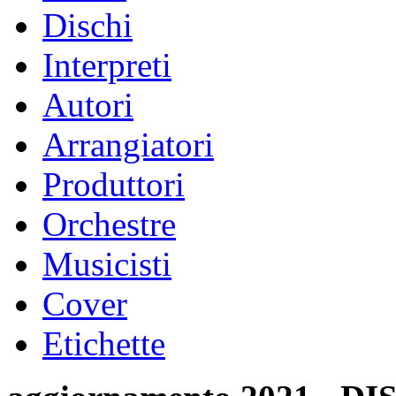
Dischi
Interpreti
Autori
Arrangiatori
Produttori
Orchestre
Musicisti
Cover
Etichette