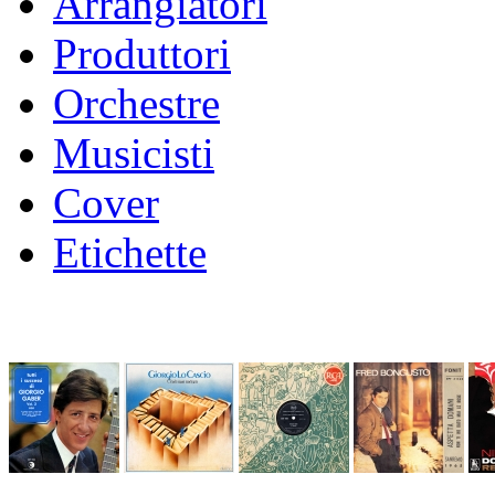
Arrangiatori
Produttori
Orchestre
Musicisti
Cover
Etichette