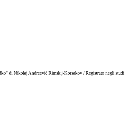
Sadko" di Nikolaj Andreevič Rimskij-Korsakov / Registrato negli studi