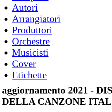
Autori
Arrangiatori
Produttori
Orchestre
Musicisti
Cover
Etichette
aggiornamento 2021 -
DELLA CANZONE ITAL