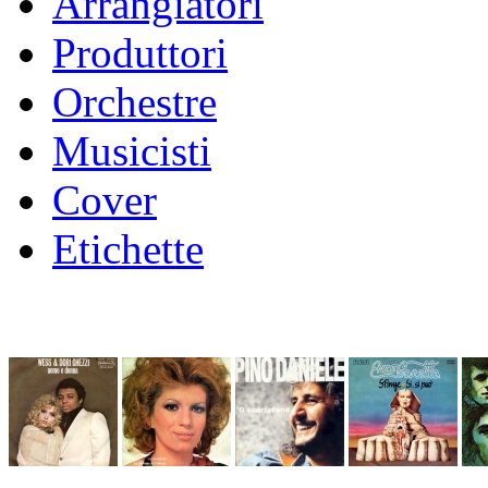
Arrangiatori
Produttori
Orchestre
Musicisti
Cover
Etichette