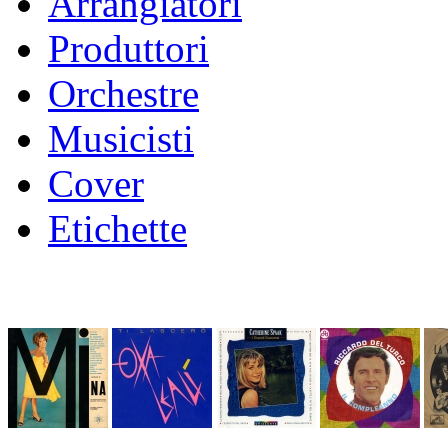
Arrangiatori
Produttori
Orchestre
Musicisti
Cover
Etichette