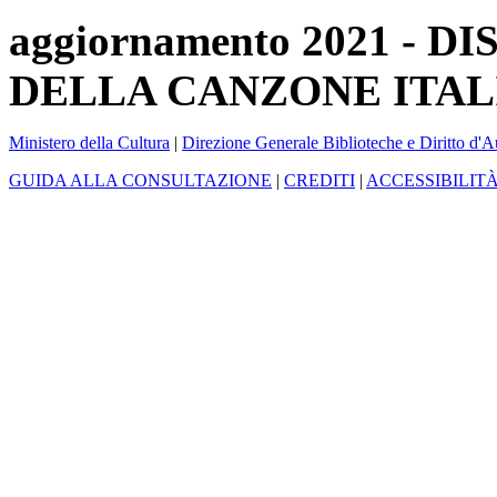
aggiornamento 2021 -
DELLA CANZONE ITAL
Ministero della Cultura
|
Direzione Generale Biblioteche e Diritto d'A
GUIDA ALLA CONSULTAZIONE
|
CREDITI
|
ACCESSIBILIT