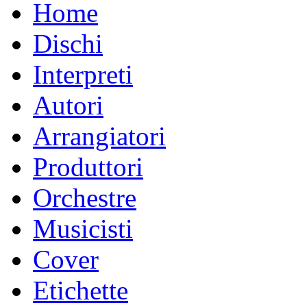
Home
Dischi
Interpreti
Autori
Arrangiatori
Produttori
Orchestre
Musicisti
Cover
Etichette