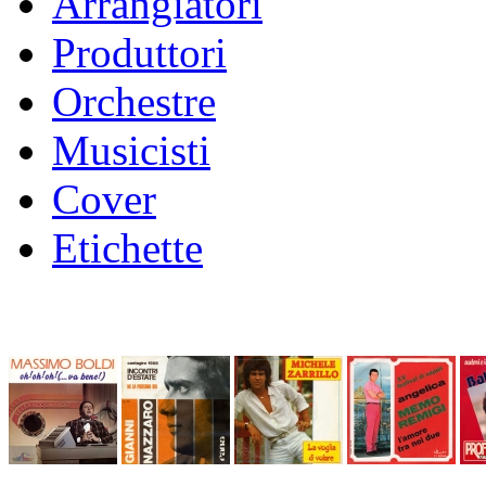
Arrangiatori
Produttori
Orchestre
Musicisti
Cover
Etichette