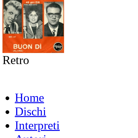
Retro
Home
Dischi
Interpreti