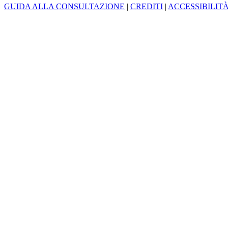
GUIDA ALLA CONSULTAZIONE
|
CREDITI
|
ACCESSIBILIT