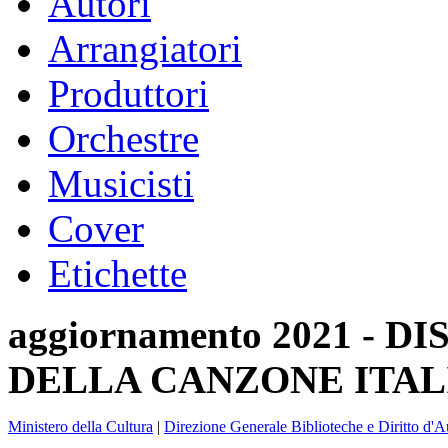
Autori
Arrangiatori
Produttori
Orchestre
Musicisti
Cover
Etichette
aggiornamento 2021 -
DELLA CANZONE ITAL
Ministero della Cultura
|
Direzione Generale Biblioteche e Diritto d'A