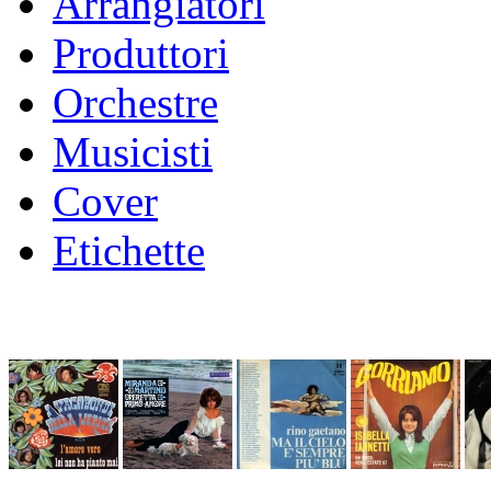
Arrangiatori
Produttori
Orchestre
Musicisti
Cover
Etichette