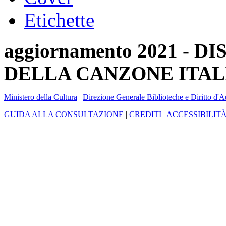
Etichette
aggiornamento 2021 -
DELLA CANZONE ITAL
Ministero della Cultura
|
Direzione Generale Biblioteche e Diritto d'A
GUIDA ALLA CONSULTAZIONE
|
CREDITI
|
ACCESSIBILIT