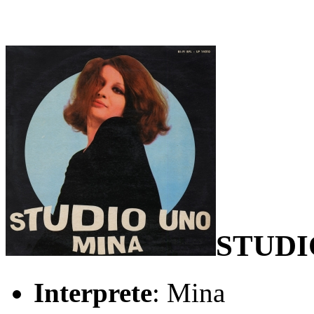
STUDI
Interprete
: Mina