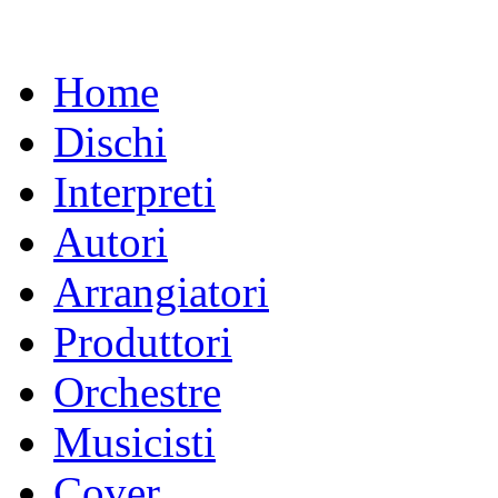
Home
Dischi
Interpreti
Autori
Arrangiatori
Produttori
Orchestre
Musicisti
Cover