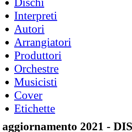
Dischi
Interpreti
Autori
Arrangiatori
Produttori
Orchestre
Musicisti
Cover
Etichette
aggiornamento 2021 -