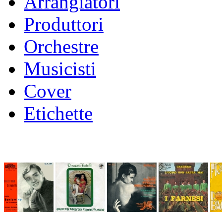
Arrangiatori
Produttori
Orchestre
Musicisti
Cover
Etichette