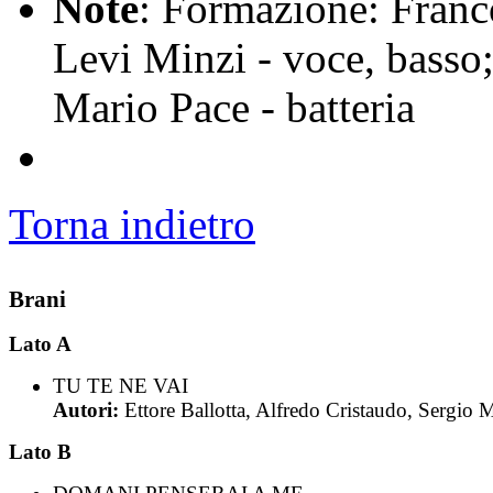
Note
: Formazione: Franc
Levi Minzi - voce, basso;
Mario Pace - batteria
Torna indietro
Brani
Lato A
TU TE NE VAI
Autori:
Ettore Ballotta, Alfredo Cristaudo, Sergio 
Lato B