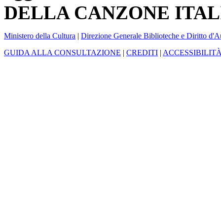
DELLA CANZONE ITAL
Ministero della Cultura
|
Direzione Generale Biblioteche e Diritto d'A
GUIDA ALLA CONSULTAZIONE
|
CREDITI
|
ACCESSIBILIT