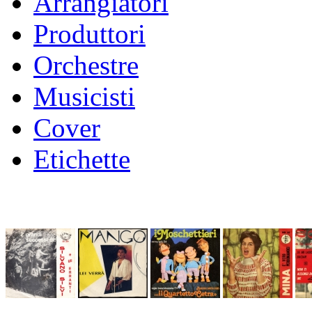
Arrangiatori
Produttori
Orchestre
Musicisti
Cover
Etichette