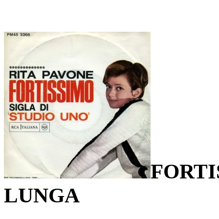
FORTI
LUNGA