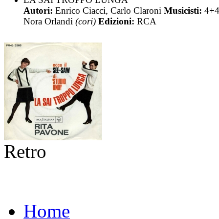
Autori:
Enrico Ciacci, Carlo Claroni
Musicisti:
4+4
Nora Orlandi
(cori)
Edizioni:
RCA
Retro
Home