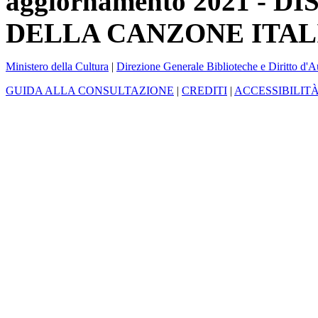
aggiornamento 2021 -
DELLA CANZONE ITAL
Ministero della Cultura
|
Direzione Generale Biblioteche e Diritto d'A
GUIDA ALLA CONSULTAZIONE
|
CREDITI
|
ACCESSIBILIT