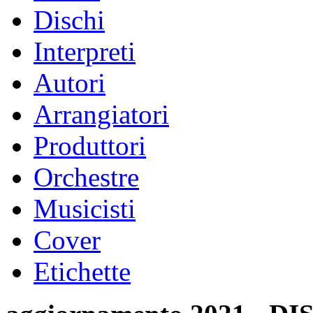
Dischi
Interpreti
Autori
Arrangiatori
Produttori
Orchestre
Musicisti
Cover
Etichette