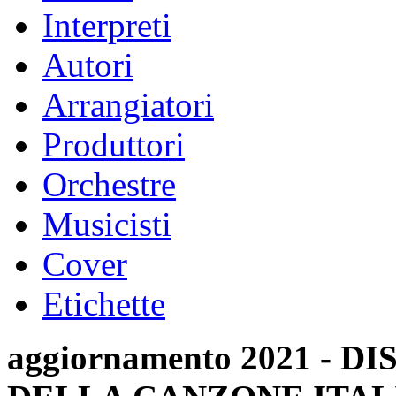
Interpreti
Autori
Arrangiatori
Produttori
Orchestre
Musicisti
Cover
Etichette
aggiornamento 2021 -