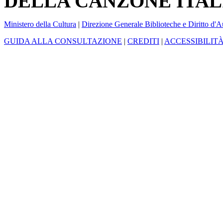
DELLA CANZONE ITAL
Ministero della Cultura
|
Direzione Generale Biblioteche e Diritto d'A
GUIDA ALLA CONSULTAZIONE
|
CREDITI
|
ACCESSIBILIT