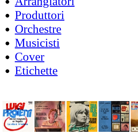
Arrangiatori
Produttori
Orchestre
Musicisti
Cover
Etichette