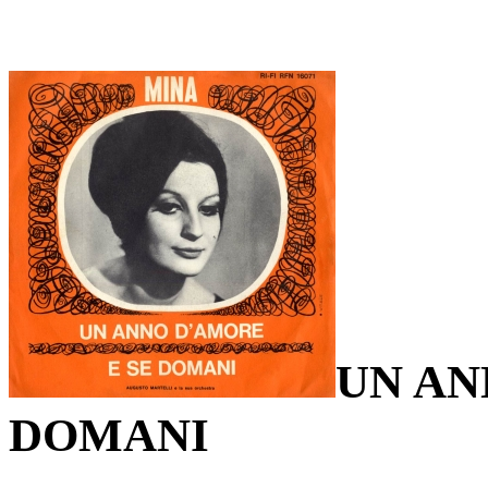
UN AN
DOMANI