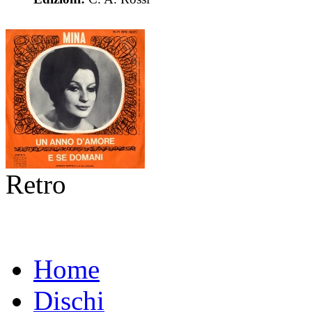
Retro
Home
Dischi