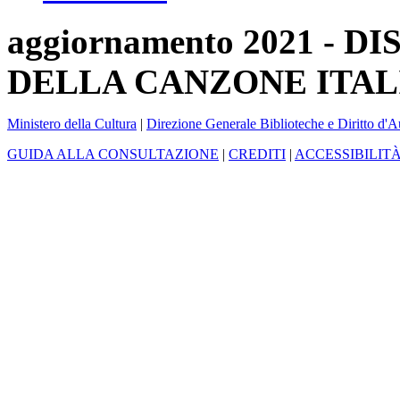
aggiornamento 2021 -
DELLA CANZONE ITAL
Ministero della Cultura
|
Direzione Generale Biblioteche e Diritto d'A
GUIDA ALLA CONSULTAZIONE
|
CREDITI
|
ACCESSIBILIT