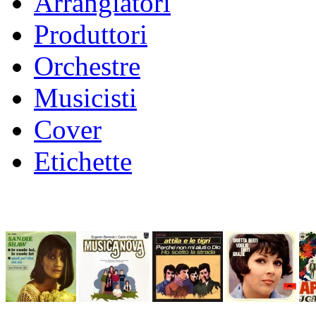
Arrangiatori
Produttori
Orchestre
Musicisti
Cover
Etichette