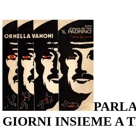
PARLA
GIORNI INSIEME A 