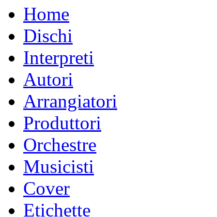
Home
Dischi
Interpreti
Autori
Arrangiatori
Produttori
Orchestre
Musicisti
Cover
Etichette