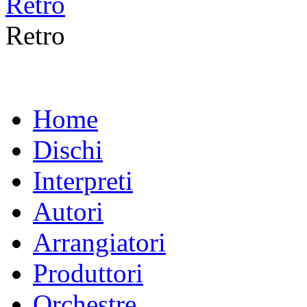
Retro
Home
Dischi
Interpreti
Autori
Arrangiatori
Produttori
Orchestre