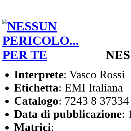
NES
Interprete
: Vasco Rossi
Etichetta
: EMI Italiana
Catalogo
: 7243 8 37334
Data di pubblicazione
:
Matrici
: