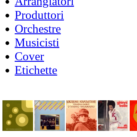
Arrangiatori
Produttori
Orchestre
Musicisti
Cover
Etichette