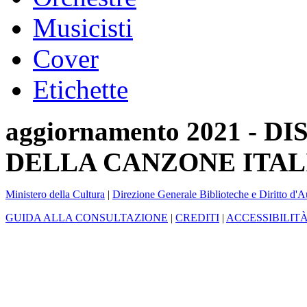
Musicisti
Cover
Etichette
aggiornamento 2021 -
DELLA CANZONE ITAL
Ministero della Cultura
|
Direzione Generale Biblioteche e Diritto d'A
GUIDA ALLA CONSULTAZIONE
|
CREDITI
|
ACCESSIBILIT