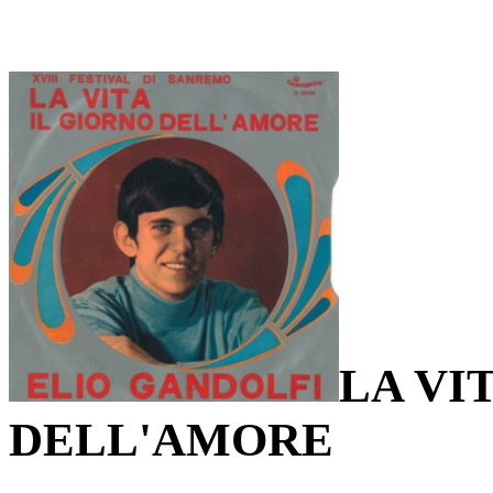
LA VI
DELL'AMORE