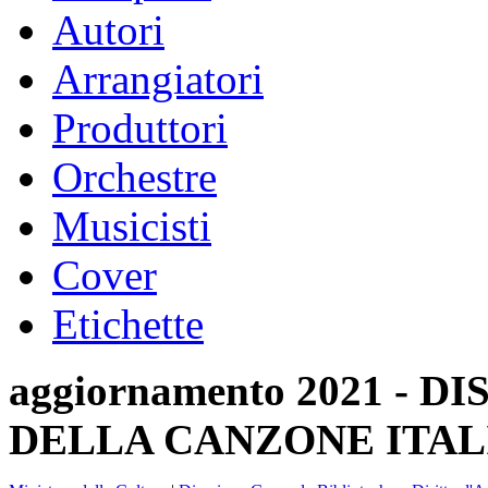
Autori
Arrangiatori
Produttori
Orchestre
Musicisti
Cover
Etichette
aggiornamento 2021 -
DELLA CANZONE ITAL