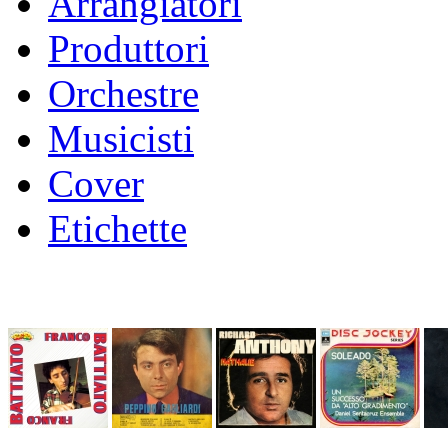
Arrangiatori
Produttori
Orchestre
Musicisti
Cover
Etichette