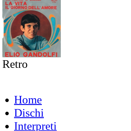
Retro
Home
Dischi
Interpreti