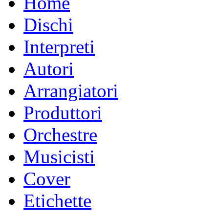
Home
Dischi
Interpreti
Autori
Arrangiatori
Produttori
Orchestre
Musicisti
Cover
Etichette