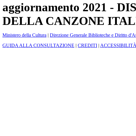
aggiornamento 2021 -
DELLA CANZONE ITAL
Ministero della Cultura
|
Direzione Generale Biblioteche e Diritto d'A
GUIDA ALLA CONSULTAZIONE
|
CREDITI
|
ACCESSIBILIT