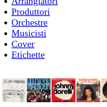
Arrangiatori
Produttori
Orchestre
Musicisti
Cover
Etichette