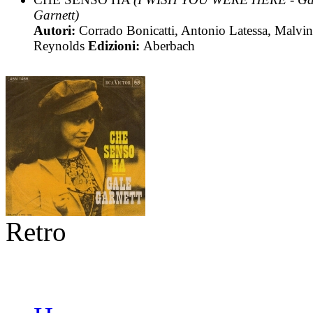
Garnett)
Autori:
Corrado Bonicatti, Antonio Latessa, Malvi
Reynolds
Edizioni:
Aberbach
Retro