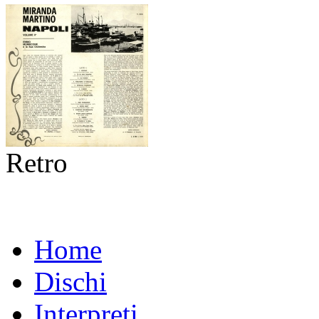
Retro
Home
Dischi
Interpreti