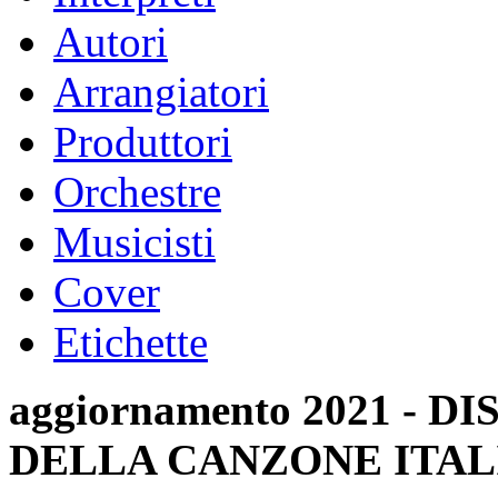
Autori
Arrangiatori
Produttori
Orchestre
Musicisti
Cover
Etichette
aggiornamento 2021 -
DELLA CANZONE ITAL