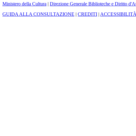
Ministero della Cultura
|
Direzione Generale Biblioteche e Diritto d'A
GUIDA ALLA CONSULTAZIONE
|
CREDITI
|
ACCESSIBILIT