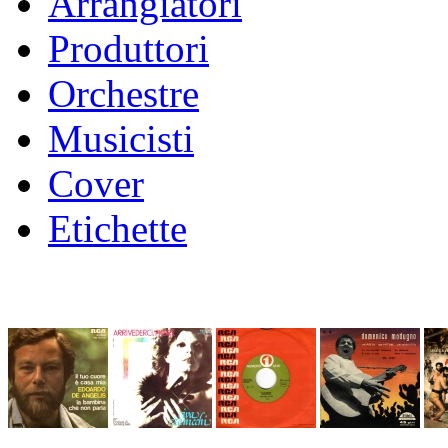
Arrangiatori
Produttori
Orchestre
Musicisti
Cover
Etichette