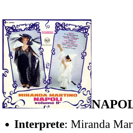
NAPOLI
Interprete
: Miranda Mar