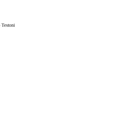
o Testoni