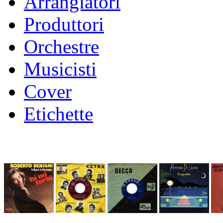
Arrangiatori
Produttori
Orchestre
Musicisti
Cover
Etichette