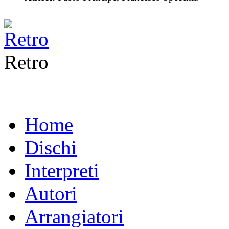
Retro
Home
Dischi
Interpreti
Autori
Arrangiatori