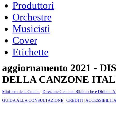
Produttori
Orchestre
Musicisti
Cover
Etichette
aggiornamento 2021 -
DELLA CANZONE ITAL
Ministero della Cultura
|
Direzione Generale Biblioteche e Diritto d'A
GUIDA ALLA CONSULTAZIONE
|
CREDITI
|
ACCESSIBILIT