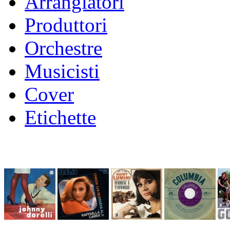
Arrangiatori
Produttori
Orchestre
Musicisti
Cover
Etichette