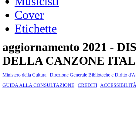
Musicisti
Cover
Etichette
aggiornamento 2021 -
DELLA CANZONE ITAL
Ministero della Cultura
|
Direzione Generale Biblioteche e Diritto d'A
GUIDA ALLA CONSULTAZIONE
|
CREDITI
|
ACCESSIBILIT