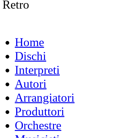
Retro
Home
Dischi
Interpreti
Autori
Arrangiatori
Produttori
Orchestre