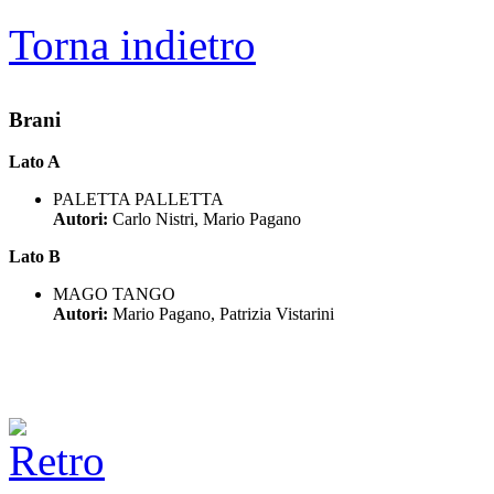
Torna indietro
Brani
Lato A
PALETTA PALLETTA
Autori:
Carlo Nistri, Mario Pagano
Lato B
MAGO TANGO
Autori:
Mario Pagano, Patrizia Vistarini