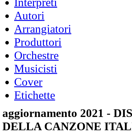
Interpreti
Autori
Arrangiatori
Produttori
Orchestre
Musicisti
Cover
Etichette
aggiornamento 2021 -
DELLA CANZONE ITAL