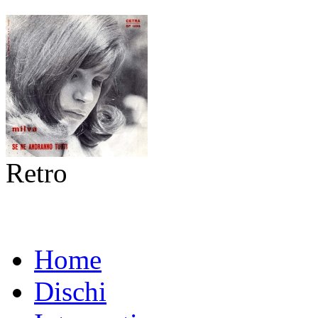
Retro
Home
Dischi