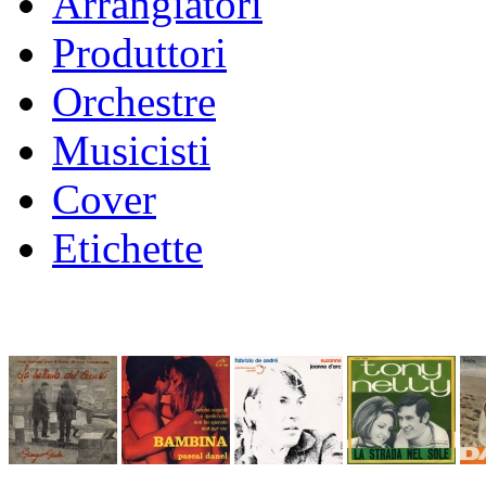
Arrangiatori
Produttori
Orchestre
Musicisti
Cover
Etichette