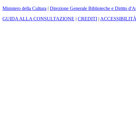
Ministero della Cultura
|
Direzione Generale Biblioteche e Diritto d'A
GUIDA ALLA CONSULTAZIONE
|
CREDITI
|
ACCESSIBILIT