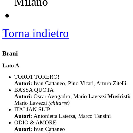
Milano
Torna indietro
Brani
Lato A
TORO1 TORERO!
Autori:
Ivan Cattaneo, Pino Vicari, Arturo Zitelli
BASSA QUOTA
Autori:
Oscar Avogadro, Mario Lavezzi
Musicisti:
Mario Lavezzi
(chitarre)
ITALIAN SLIP
Autori:
Antonietta Laterza, Marco Tansini
ODIO & AMORE
Autori:
Ivan Cattaneo