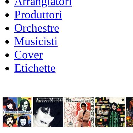
Arrangiatori
Produttori
Orchestre
Musicisti
Cover
Etichette