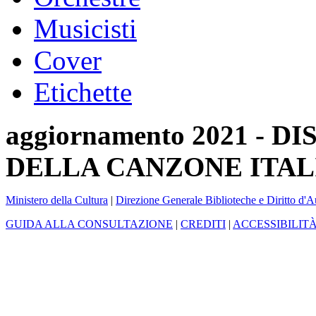
Musicisti
Cover
Etichette
aggiornamento 2021 -
DELLA CANZONE ITAL
Ministero della Cultura
|
Direzione Generale Biblioteche e Diritto d'A
GUIDA ALLA CONSULTAZIONE
|
CREDITI
|
ACCESSIBILIT