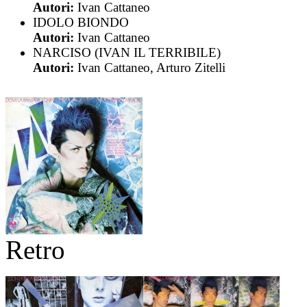
Autori:
Ivan Cattaneo
IDOLO BIONDO
Autori:
Ivan Cattaneo
NARCISO (IVAN IL TERRIBILE)
Autori:
Ivan Cattaneo, Arturo Zitelli
Retro