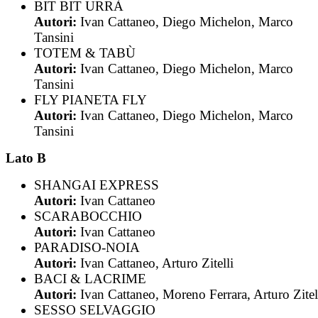
BIT BIT URRÀ
Autori:
Ivan Cattaneo, Diego Michelon, Marco
Tansini
TOTEM & TABÙ
Autori:
Ivan Cattaneo, Diego Michelon, Marco
Tansini
FLY PIANETA FLY
Autori:
Ivan Cattaneo, Diego Michelon, Marco
Tansini
Lato B
SHANGAI EXPRESS
Autori:
Ivan Cattaneo
SCARABOCCHIO
Autori:
Ivan Cattaneo
PARADISO-NOIA
Autori:
Ivan Cattaneo, Arturo Zitelli
BACI & LACRIME
Autori:
Ivan Cattaneo, Moreno Ferrara, Arturo Zitel
SESSO SELVAGGIO