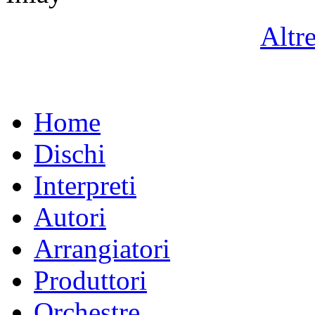
Altr
Home
Dischi
Interpreti
Autori
Arrangiatori
Produttori
Orchestre