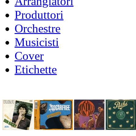
Arrangiatori
Produttori
Orchestre
Musicisti
Cover
Etichette