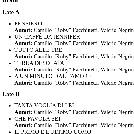
Lato A
PENSIERO
Autori:
Camillo "Roby" Facchinetti, Valerio Negrin
UN CAFFÈ DA JENNIFER
Autori:
Camillo "Roby" Facchinetti, Valerio Negrin
TUTTO ALLE TRE
Autori:
Camillo "Roby" Facchinetti, Valerio Negrin
TERRA DESOLATA
Autori:
Camillo "Roby" Facchinetti, Valerio Negrin
A UN MINUTO DALL'AMORE
Autori:
Camillo "Roby" Facchinetti, Valerio Negrin
Lato B
TANTA VOGLIA DI LEI
Autori:
Camillo "Roby" Facchinetti, Valerio Negrin
CHE FAVOLA SEI
Autori:
Camillo "Roby" Facchinetti, Valerio Negrin
IL PRIMO E L'ULTIMO UOMO