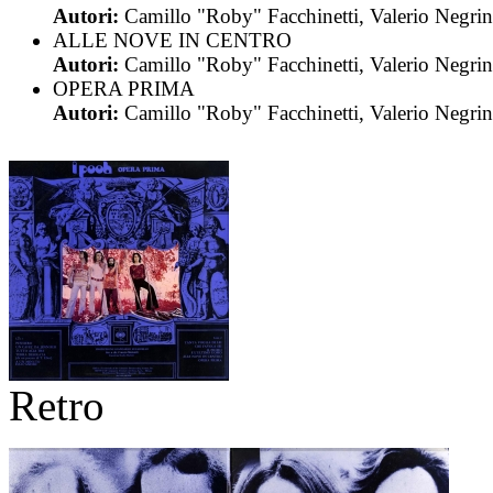
Autori:
Camillo "Roby" Facchinetti, Valerio Negrin
ALLE NOVE IN CENTRO
Autori:
Camillo "Roby" Facchinetti, Valerio Negrin
OPERA PRIMA
Autori:
Camillo "Roby" Facchinetti, Valerio Negrin
Retro