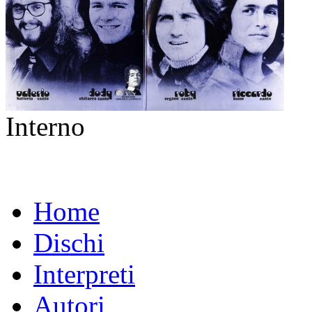
Interno
Home
Dischi
Interpreti
Autori