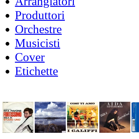
Arrangiatori
Produttori
Orchestre
Musicisti
Cover
Etichette