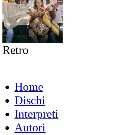
Retro
Home
Dischi
Interpreti
Autori