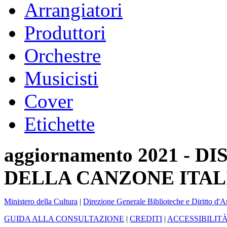
Arrangiatori
Produttori
Orchestre
Musicisti
Cover
Etichette
aggiornamento 2021 -
DELLA CANZONE ITAL
Ministero della Cultura
|
Direzione Generale Biblioteche e Diritto d'A
GUIDA ALLA CONSULTAZIONE
|
CREDITI
|
ACCESSIBILIT