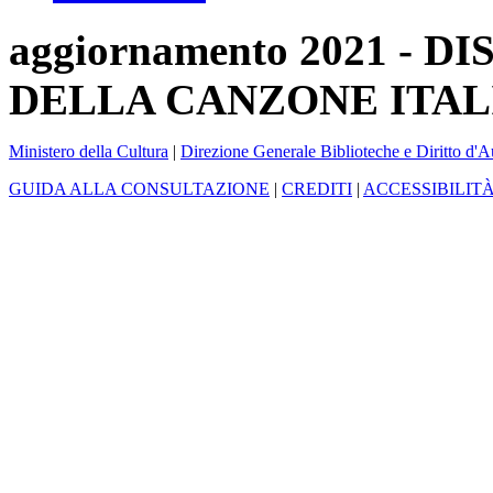
aggiornamento 2021 -
DELLA CANZONE ITAL
Ministero della Cultura
|
Direzione Generale Biblioteche e Diritto d'A
GUIDA ALLA CONSULTAZIONE
|
CREDITI
|
ACCESSIBILIT