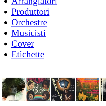
Arrangiatori
Produttori
Orchestre
Musicisti
Cover
Etichette