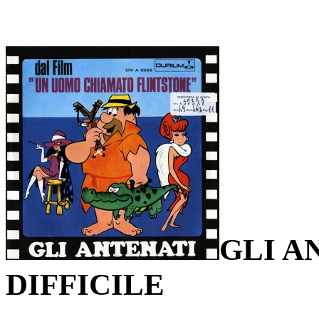
GLI A
DIFFICILE