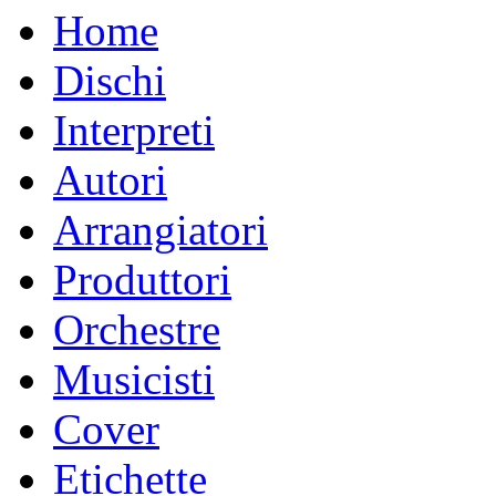
Home
Dischi
Interpreti
Autori
Arrangiatori
Produttori
Orchestre
Musicisti
Cover
Etichette