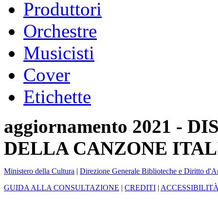
Produttori
Orchestre
Musicisti
Cover
Etichette
aggiornamento 2021 -
DELLA CANZONE ITAL
Ministero della Cultura
|
Direzione Generale Biblioteche e Diritto d'A
GUIDA ALLA CONSULTAZIONE
|
CREDITI
|
ACCESSIBILIT