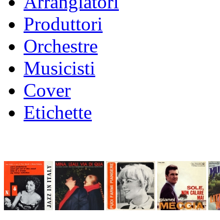
Arrangiatori
Produttori
Orchestre
Musicisti
Cover
Etichette