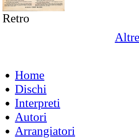
Retro
Altr
Home
Dischi
Interpreti
Autori
Arrangiatori