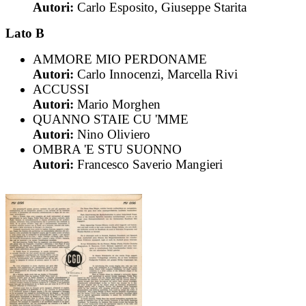
Autori:
Carlo Esposito, Giuseppe Starita
Lato B
AMMORE MIO PERDONAME
Autori:
Carlo Innocenzi, Marcella Rivi
ACCUSSI
Autori:
Mario Morghen
QUANNO STAIE CU 'MME
Autori:
Nino Oliviero
OMBRA 'E STU SUONNO
Autori:
Francesco Saverio Mangieri