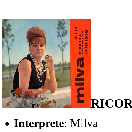
RICOR
Interprete
: Milva