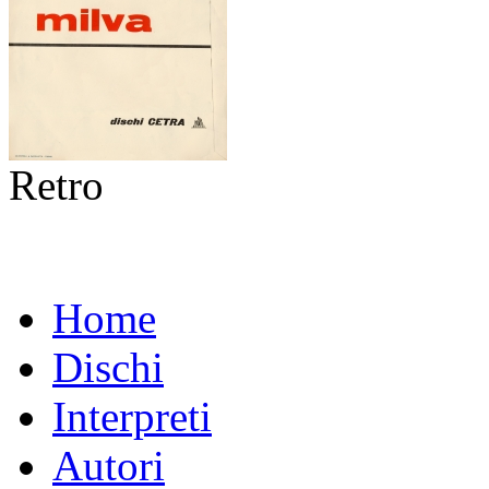
Retro
Home
Dischi
Interpreti
Autori