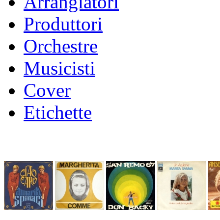
Arrangiatori
Produttori
Orchestre
Musicisti
Cover
Etichette