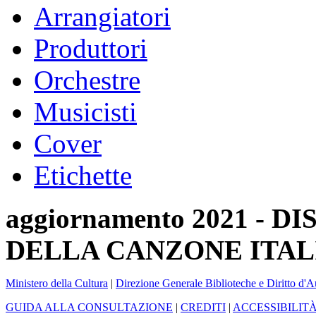
Arrangiatori
Produttori
Orchestre
Musicisti
Cover
Etichette
aggiornamento 2021 -
DELLA CANZONE ITAL
Ministero della Cultura
|
Direzione Generale Biblioteche e Diritto d'A
GUIDA ALLA CONSULTAZIONE
|
CREDITI
|
ACCESSIBILIT