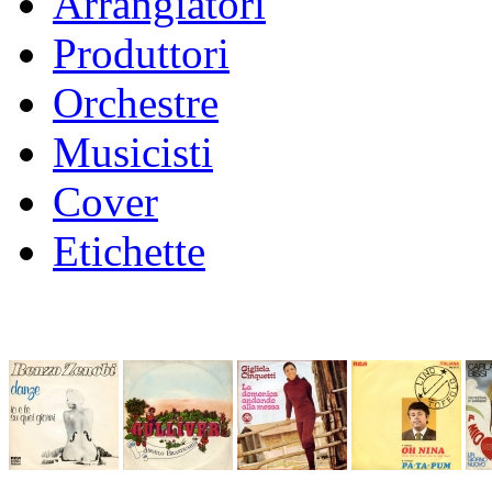
Arrangiatori
Produttori
Orchestre
Musicisti
Cover
Etichette