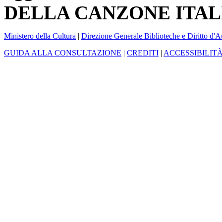
DELLA CANZONE ITAL
Ministero della Cultura
|
Direzione Generale Biblioteche e Diritto d'A
GUIDA ALLA CONSULTAZIONE
|
CREDITI
|
ACCESSIBILIT