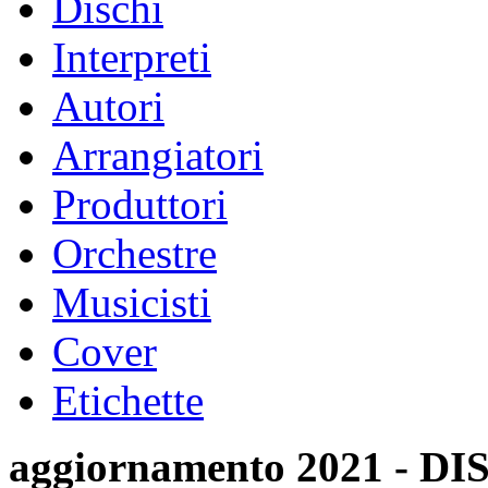
Dischi
Interpreti
Autori
Arrangiatori
Produttori
Orchestre
Musicisti
Cover
Etichette
aggiornamento 2021 -