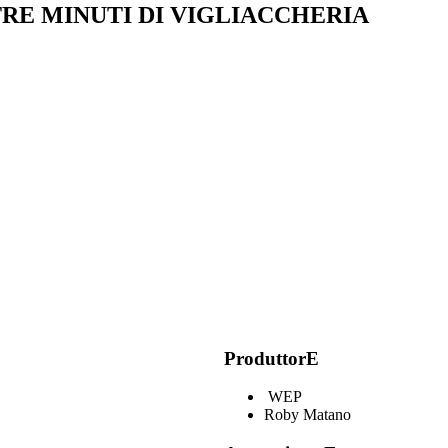
RE MINUTI DI VIGLIACCHERIA
ProduttorE
WEP
Roby Matano