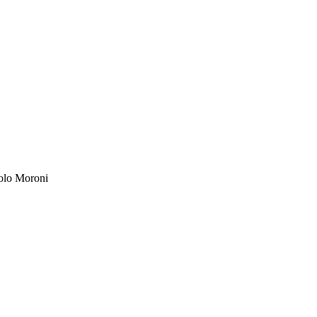
aolo Moroni