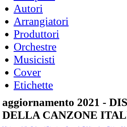
Autori
Arrangiatori
Produttori
Orchestre
Musicisti
Cover
Etichette
aggiornamento 2021 -
DELLA CANZONE ITAL