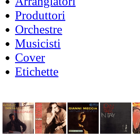
Arrangiatori
Produttori
Orchestre
Musicisti
Cover
Etichette