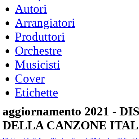
Autori
Arrangiatori
Produttori
Orchestre
Musicisti
Cover
Etichette
aggiornamento 2021 -
DELLA CANZONE ITAL