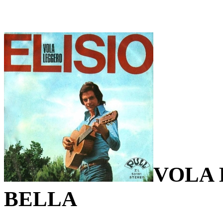
VOLA 
BELLA