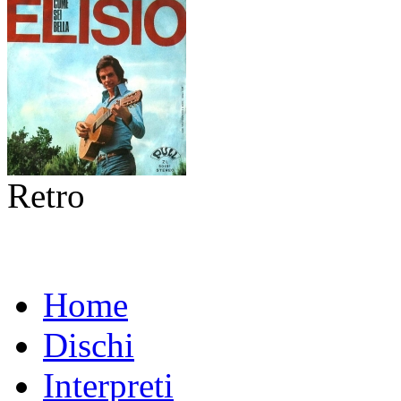
Retro
Home
Dischi
Interpreti