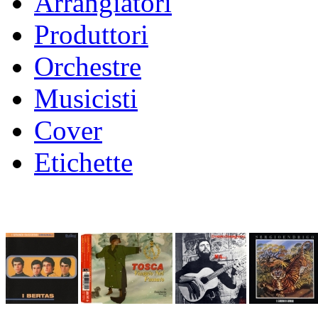
Arrangiatori
Produttori
Orchestre
Musicisti
Cover
Etichette