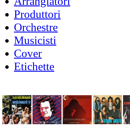
Arrangiatori
Produttori
Orchestre
Musicisti
Cover
Etichette