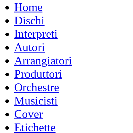
Home
Dischi
Interpreti
Autori
Arrangiatori
Produttori
Orchestre
Musicisti
Cover
Etichette