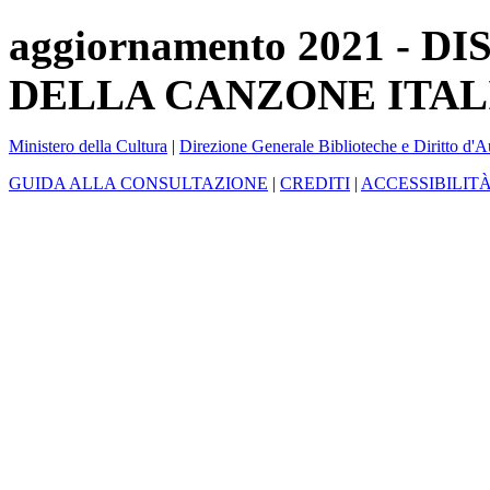
aggiornamento 2021 -
DELLA CANZONE ITAL
Ministero della Cultura
|
Direzione Generale Biblioteche e Diritto d'A
GUIDA ALLA CONSULTAZIONE
|
CREDITI
|
ACCESSIBILIT