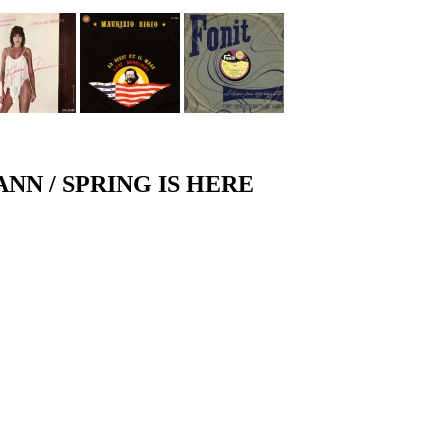
NN / SPRING IS HERE