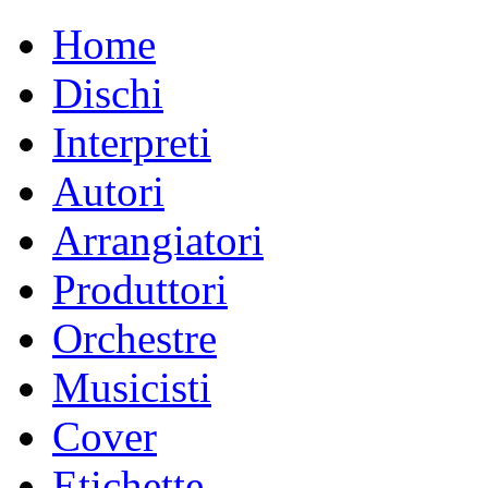
Home
Dischi
Interpreti
Autori
Arrangiatori
Produttori
Orchestre
Musicisti
Cover
Etichette