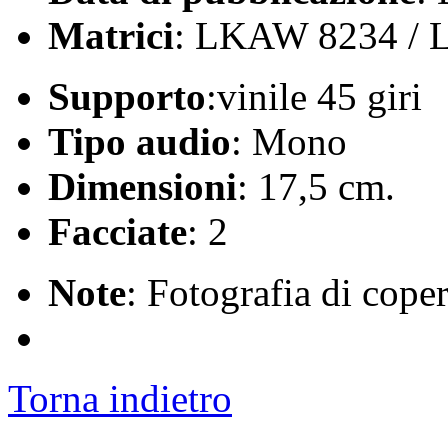
Matrici
: LKAW 8234 /
Supporto
:vinile 45 giri
Tipo audio
: Mono
Dimensioni
: 17,5 cm.
Facciate
: 2
Note
: Fotografia di coper
Torna indietro