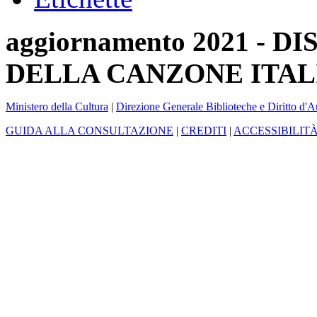
aggiornamento 2021 -
DELLA CANZONE ITAL
Ministero della Cultura
|
Direzione Generale Biblioteche e Diritto d'A
GUIDA ALLA CONSULTAZIONE
|
CREDITI
|
ACCESSIBILIT