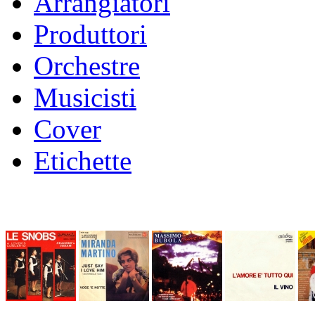
Arrangiatori
Produttori
Orchestre
Musicisti
Cover
Etichette