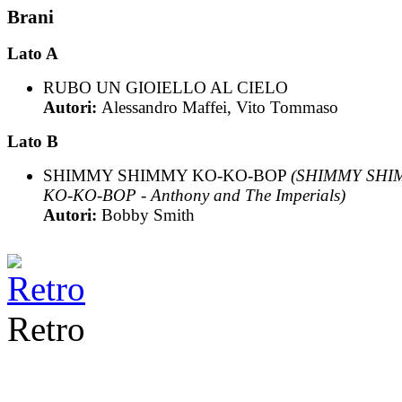
Brani
Lato A
RUBO UN GIOIELLO AL CIELO
Autori:
Alessandro Maffei, Vito Tommaso
Lato B
SHIMMY SHIMMY KO-KO-BOP
(SHIMMY SHI
KO-KO-BOP - Anthony and The Imperials)
Autori:
Bobby Smith
Retro