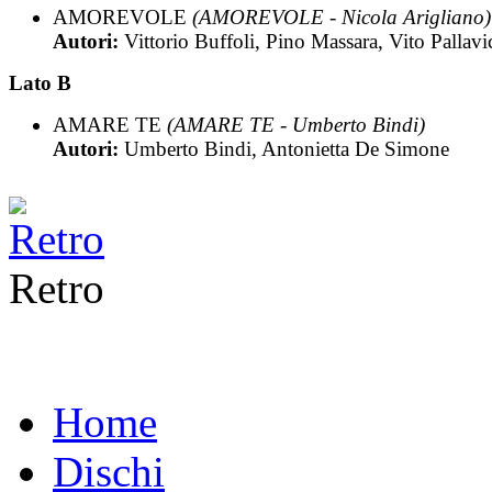
AMOREVOLE
(AMOREVOLE - Nicola Arigliano)
Autori:
Vittorio Buffoli, Pino Massara, Vito Pallavi
Lato B
AMARE TE
(AMARE TE - Umberto Bindi)
Autori:
Umberto Bindi, Antonietta De Simone
Retro
Home
Dischi