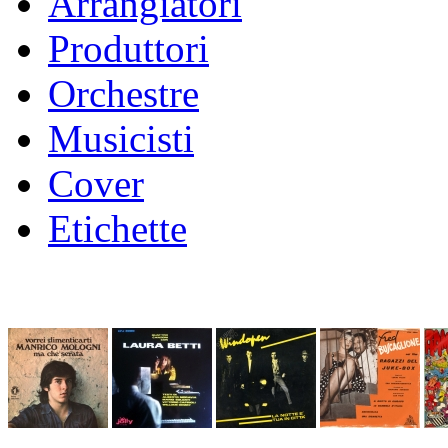
Arrangiatori
Produttori
Orchestre
Musicisti
Cover
Etichette