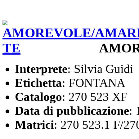
AMOR
Interprete
: Silvia Guidi
Etichetta
: FONTANA
Catalogo
: 270 523 XF
Data di pubblicazione
:
Matrici
: 270 523.1 F/27