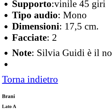
Supporto
:vinile 45 giri
Tipo audio
: Mono
Dimensioni
: 17,5 cm.
Facciate
: 2
Note
: Silvia Guidi è il n
Torna indietro
Brani
Lato A