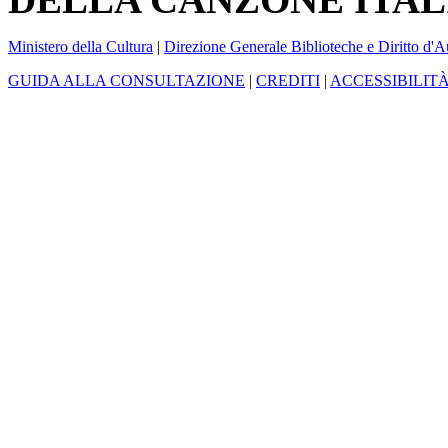
Ministero della Cultura
|
Direzione Generale Biblioteche e Diritto d'A
GUIDA ALLA CONSULTAZIONE
|
CREDITI
|
ACCESSIBILIT