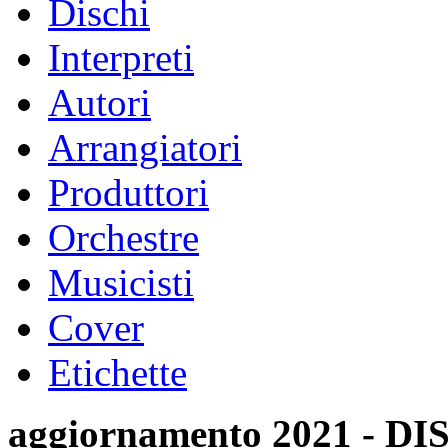
Dischi
Interpreti
Autori
Arrangiatori
Produttori
Orchestre
Musicisti
Cover
Etichette
aggiornamento 2021 -