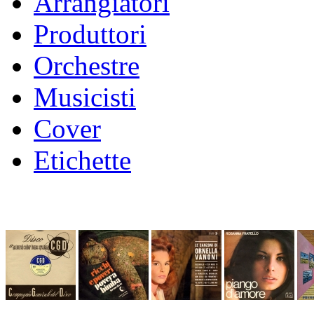
Arrangiatori
Produttori
Orchestre
Musicisti
Cover
Etichette