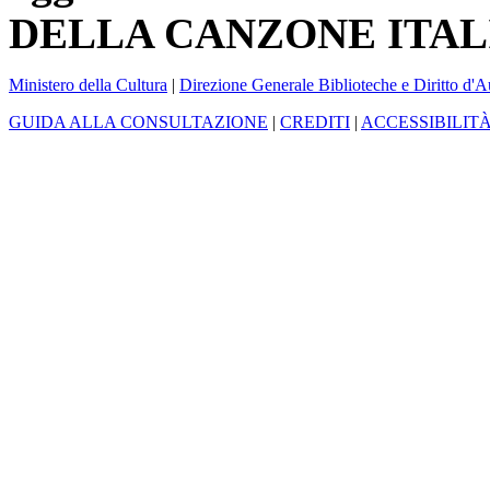
DELLA CANZONE ITAL
Ministero della Cultura
|
Direzione Generale Biblioteche e Diritto d'A
GUIDA ALLA CONSULTAZIONE
|
CREDITI
|
ACCESSIBILIT