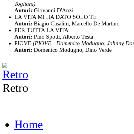
Togliani)
Autori:
Giovanni D'Anzi
LA VITA MI HA DATO SOLO TE
Autori:
Biagio Casalini, Marcello De Martino
PER TUTTA LA VITA
Autori:
Pino Spotti, Alberto Testa
PIOVE
(PIOVE - Domenico Modugno, Johnny Dore
Autori:
Domenico Modugno, Dino Verde
Retro
Home