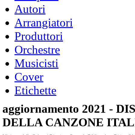
Autori
Arrangiatori
Produttori
Orchestre
Musicisti
Cover
Etichette
aggiornamento 2021 -
DELLA CANZONE ITAL