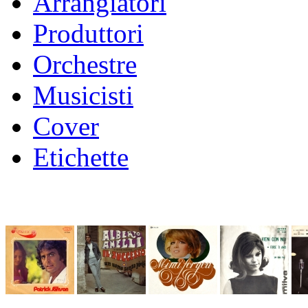
Arrangiatori
Produttori
Orchestre
Musicisti
Cover
Etichette