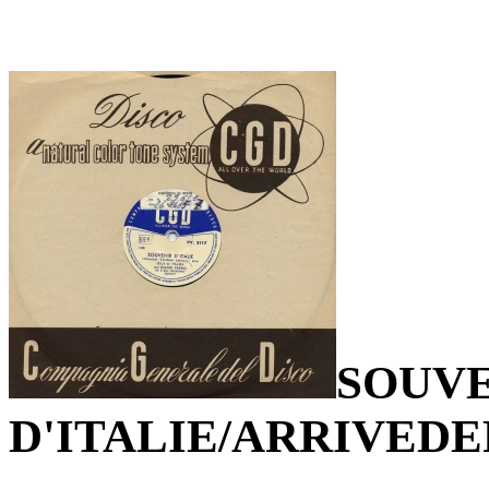
SOUV
D'ITALIE/ARRIVED