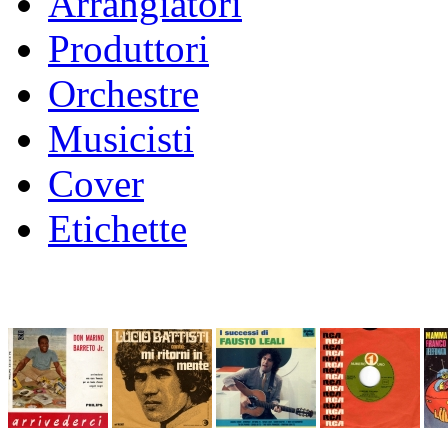
Arrangiatori
Produttori
Orchestre
Musicisti
Cover
Etichette