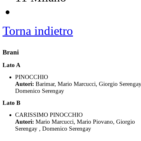
Torna indietro
Brani
Lato A
PINOCCHIO
Autori:
Barimar, Mario Marcucci, Giorgio Serengay
Domenico Serengay
Lato B
CARISSIMO PINOCCHIO
Autori:
Mario Marcucci, Mario Piovano, Giorgio
Serengay , Domenico Serengay