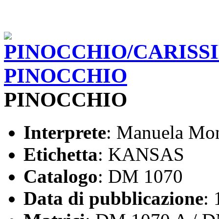
PINOCCHIO
Interprete
: Manuela Mo
Etichetta
: KANSAS
Catalogo
: DM 1070
Data di pubblicazione
: