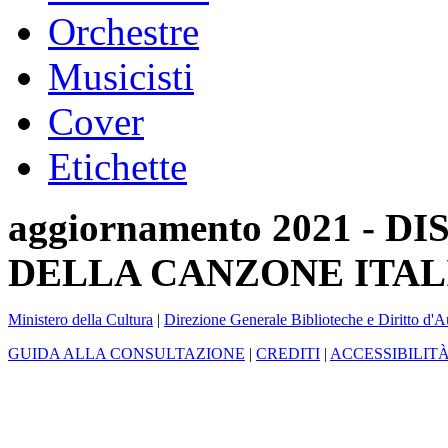
Orchestre
Musicisti
Cover
Etichette
aggiornamento 2021 -
DELLA CANZONE ITAL
Ministero della Cultura
|
Direzione Generale Biblioteche e Diritto d'A
GUIDA ALLA CONSULTAZIONE
|
CREDITI
|
ACCESSIBILIT