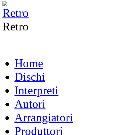
Retro
Home
Dischi
Interpreti
Autori
Arrangiatori
Produttori