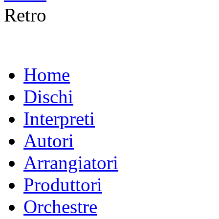
Retro
Home
Dischi
Interpreti
Autori
Arrangiatori
Produttori
Orchestre