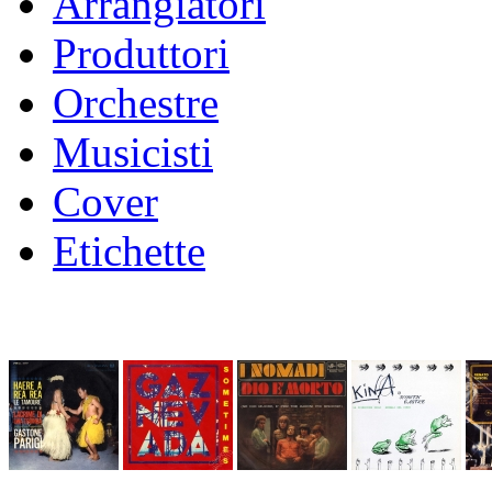
Arrangiatori
Produttori
Orchestre
Musicisti
Cover
Etichette