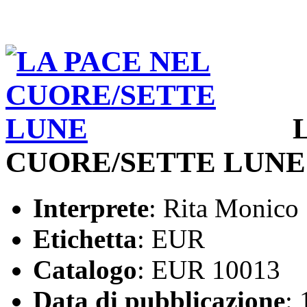
CUORE/SETTE LUNE
Interprete
: Rita Monico
Etichetta
: EUR
Catalogo
: EUR 10013
Data di pubblicazione
: