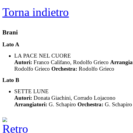
Torna indietro
Brani
Lato A
LA PACE NEL CUORE
Autori:
Franco Califano, Rodolfo Grieco
Arrangiat
Rodolfo Grieco
Orchestra:
Rodolfo Grieco
Lato B
SETTE LUNE
Autori:
Donata Giachini, Corrado Lojacono
Arrangiatori:
G. Schapiro
Orchestra:
G. Schapiro