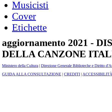
Musicisti
Cover
Etichette
aggiornamento 2021 -
DELLA CANZONE ITAL
Ministero della Cultura
|
Direzione Generale Biblioteche e Diritto d'A
GUIDA ALLA CONSULTAZIONE
|
CREDITI
|
ACCESSIBILIT