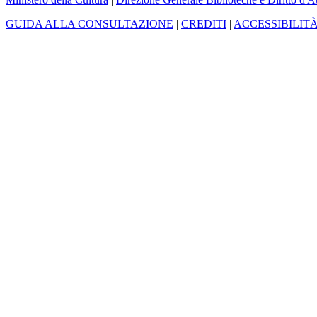
GUIDA ALLA CONSULTAZIONE
|
CREDITI
|
ACCESSIBILIT