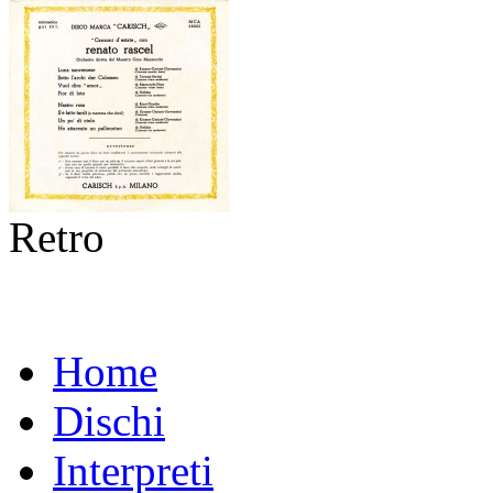
Retro
Home
Dischi
Interpreti