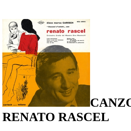
CANZO
RENATO RASCEL