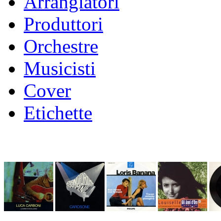
Arrangiatori
Produttori
Orchestre
Musicisti
Cover
Etichette