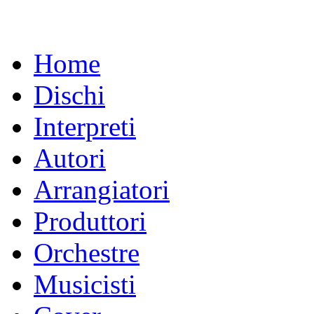
Home
Dischi
Interpreti
Autori
Arrangiatori
Produttori
Orchestre
Musicisti