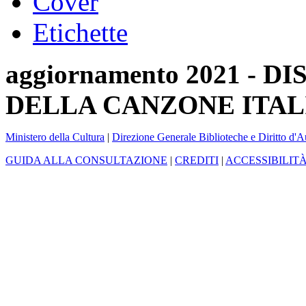
Cover
Etichette
aggiornamento 2021 -
DELLA CANZONE ITAL
Ministero della Cultura
|
Direzione Generale Biblioteche e Diritto d'A
GUIDA ALLA CONSULTAZIONE
|
CREDITI
|
ACCESSIBILIT