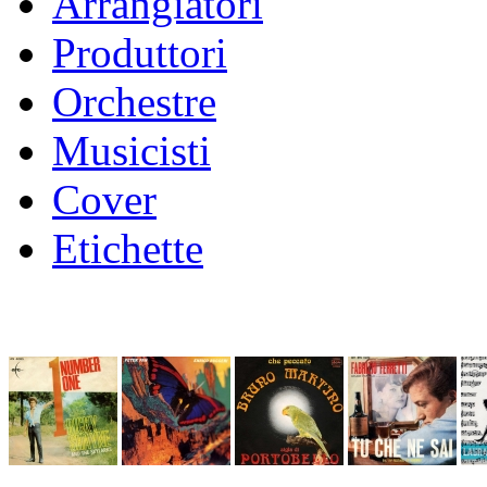
Arrangiatori
Produttori
Orchestre
Musicisti
Cover
Etichette